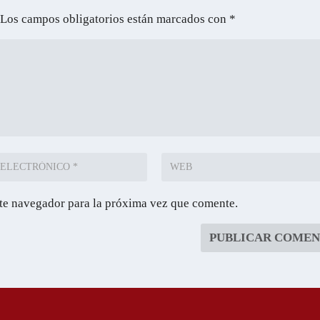
Los campos obligatorios están marcados con
*
te navegador para la próxima vez que comente.