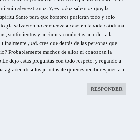
 ni animales extraños. Y, es todos sabemos que, la
Espíritu Santo para que hombres pusieran todo y solo
nto ¿la salvación no comienza a caso en la vida cotidiana
s, sentimientos y acciones-conductas acordes a la
? Finalmente ¿Ud. cree que detrás de las personas que
dio? Probablemente muchos de ellos ni conozcan la
 Le dejo estas preguntas con todo respeto, y rogando a
 agradecido a los jesuitas de quienes recibí respuesta a
RESPONDER