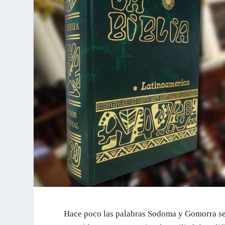
Hace poco las palabras Sodoma y Gomorra se 