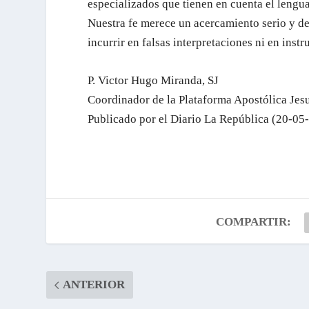
especializados que tienen en cuenta el lengua
Nuestra fe merece un acercamiento serio y de 
incurrir en falsas interpretaciones ni en inst
P. Victor Hugo Miranda, SJ
Coordinador de la Plataforma Apostólica Jesu
Publicado por el Diario La República (20-05
COMPARTIR:
ANTERIOR