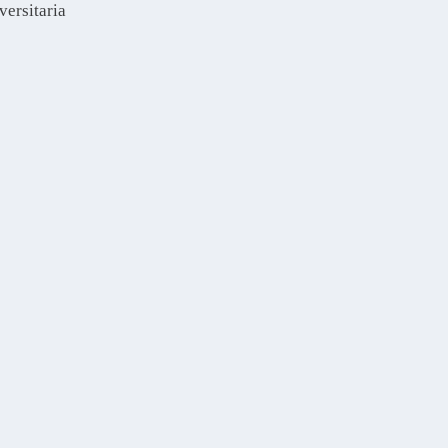
versitaria