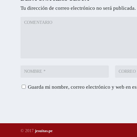
Tu dirección de correo electrónico no será publicada.
Guarda mi nombre, correo electrónico y web en es
© 2017
jesuitas.pe