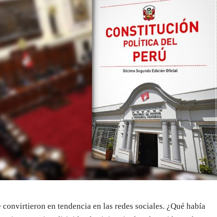
convirtieron en tendencia en las redes sociales. ¿Qué había