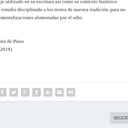
je utilizado en su escritura así como su contexto histórico.
estudio disciplinado a los textos de nuestra tradición, para no
rumentalizaciones alimentadas por el odio.
ita de Piura
-2019)
SIGU