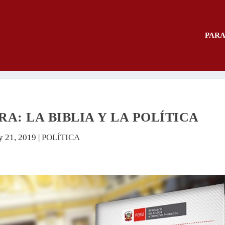
PARA
: LA BIBLIA Y LA POLÍTICA
 21, 2019
|
POLÍTICA