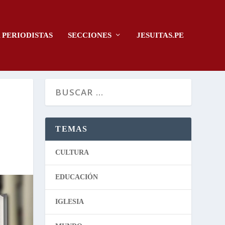
 PERIODISTAS
SECCIONES
JESUITAS.PE
TEMAS
CULTURA
EDUCACIÓN
IGLESIA